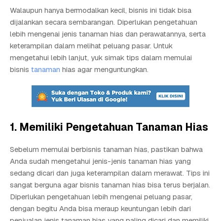
Walaupun hanya bermodalkan kecil, bisnis ini tidak bisa
dijalankan secara sembarangan. Diperlukan pengetahuan
lebih mengenai jenis tanaman hias dan perawatannya, serta
keterampilan dalam melihat peluang pasar. Untuk
mengetahui lebih lanjut, yuk simak tips dalam memulai
bisnis
tanaman
hias agar menguntungkan.
1. Memiliki Pengetahuan Tanaman Hias
Sebelum memulai berbisnis tanaman hias, pastikan bahwa
Anda sudah mengetahui jenis-jenis tanaman hias yang
sedang dicari dan juga keterampilan dalam merawat. Tips ini
sangat berguna agar bisnis tanaman hias bisa terus berjalan.
Diperlukan pengetahuan lebih mengenai peluang pasar,
dengan begitu Anda bisa meraup keuntungan lebih dari
penjualan jenis tanaman hias yang paling dicari dan memiliki