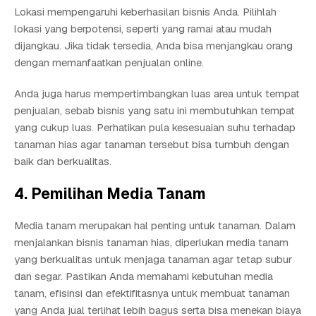
Lokasi mempengaruhi keberhasilan bisnis Anda. Pilihlah
lokasi yang berpotensi, seperti yang ramai atau mudah
dijangkau. Jika tidak tersedia, Anda bisa menjangkau orang
dengan memanfaatkan penjualan online.
Anda juga harus mempertimbangkan luas area untuk tempat
penjualan, sebab bisnis yang satu ini membutuhkan tempat
yang cukup luas. Perhatikan pula kesesuaian suhu terhadap
tanaman hias agar tanaman tersebut bisa tumbuh dengan
baik dan berkualitas.
4. Pemilihan Media Tanam
Media tanam merupakan hal penting untuk tanaman. Dalam
menjalankan bisnis tanaman hias, diperlukan media tanam
yang berkualitas untuk menjaga tanaman agar tetap subur
dan segar. Pastikan Anda memahami kebutuhan media
tanam, efisinsi dan efektifitasnya untuk membuat tanaman
yang Anda jual terlihat lebih bagus serta bisa menekan biaya