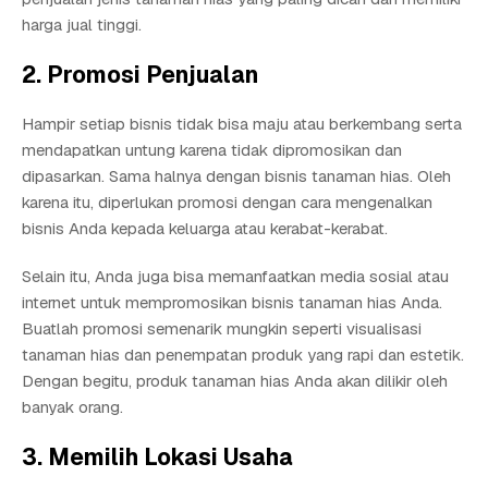
harga jual tinggi.
2. Promosi Penjualan
Hampir setiap bisnis tidak bisa maju atau berkembang serta
mendapatkan untung karena tidak dipromosikan dan
dipasarkan. Sama halnya dengan bisnis tanaman hias. Oleh
karena itu, diperlukan promosi dengan cara mengenalkan
bisnis Anda kepada keluarga atau kerabat-kerabat.
Selain itu, Anda juga bisa memanfaatkan media sosial atau
internet untuk mempromosikan bisnis tanaman hias Anda.
Buatlah promosi semenarik mungkin seperti visualisasi
tanaman hias dan penempatan produk yang rapi dan estetik.
Dengan begitu, produk tanaman hias Anda akan dilikir oleh
banyak orang.
3. Memilih Lokasi Usaha