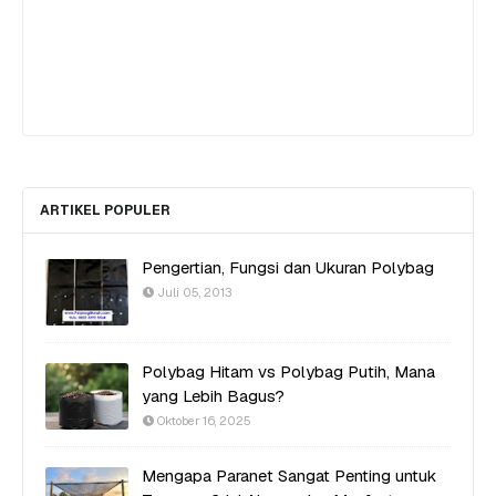
ARTIKEL POPULER
Pengertian, Fungsi dan Ukuran Polybag
Juli 05, 2013
Polybag Hitam vs Polybag Putih, Mana
yang Lebih Bagus?
Oktober 16, 2025
Mengapa Paranet Sangat Penting untuk