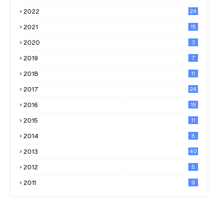
2022
24
2021
15
2020
3
2019
7
2018
11
2017
24
2016
15
2015
11
2014
8
2013
40
2012
5
2011
9