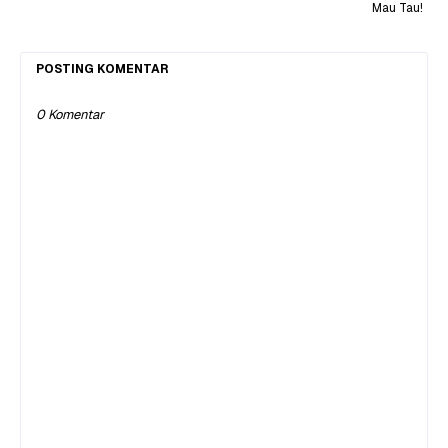
Mau Tau!
POSTING KOMENTAR
0 Komentar