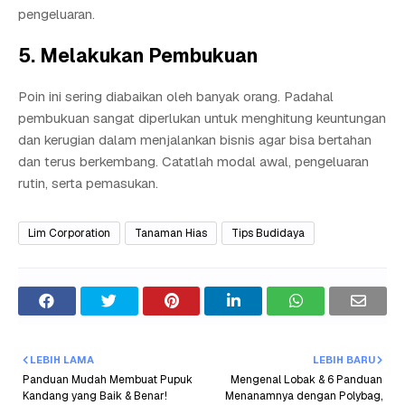
pengeluaran.
5. Melakukan Pembukuan
Poin ini sering diabaikan oleh banyak orang. Padahal
pembukuan sangat diperlukan untuk menghitung keuntungan
dan kerugian dalam menjalankan bisnis agar bisa bertahan
dan terus berkembang. Catatlah modal awal, pengeluaran
rutin, serta pemasukan.
Lim Corporation
Tanaman Hias
Tips Budidaya
LEBIH LAMA
LEBIH BARU
Panduan Mudah Membuat Pupuk
Mengenal Lobak & 6 Panduan
Kandang yang Baik & Benar!
Menanamnya dengan Polybag,