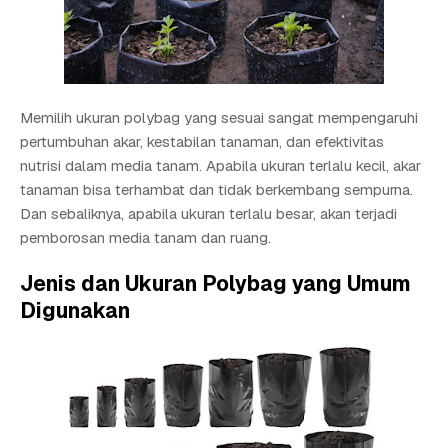
Memilih ukuran polybag yang sesuai sangat mempengaruhi
pertumbuhan akar, kestabilan tanaman, dan efektivitas
nutrisi dalam media tanam. Apabila ukuran terlalu kecil, akar
tanaman bisa terhambat dan tidak berkembang sempurna.
Dan sebaliknya, apabila ukuran terlalu besar, akan terjadi
pemborosan media tanam dan ruang.
Jenis dan Ukuran Polybag yang Umum
Digunakan