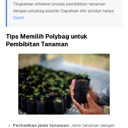
Tingkatkan efisiensi proses pembibitan tanaman
dengan polybag plastik! Dapatkan info produk hanya
Disini!
Tips Memilih Polybag untuk
Pembibitan Tanaman
Perhatikan jenis tanaman:
Jenis tanaman dengan