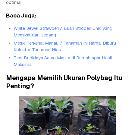
optimal.
Baca Juga:
White Jewel Strawberry, Buah Stroberi Unik yang
Memikat dari Jepang
Meski Terkenal Mahal, 7 Tanaman Ini Ramai Diburu
Kolektor Tanaman Hias
Tips Budidaya Sawo Manila di Rumah agar Hasil
Maksimal
Mengapa Memilih Ukuran Polybag Itu
Penting?