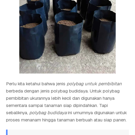
Perlu kita ketahui bahwa jenis
polybag untuk pembibitan
berbeda dengan jenis polybag budidaya. Untuk polybag
pembibitan ukurannya lebih kecil dan digunakan hanya
sementara sampai tanaman siap dipindahkan. Tapi
sebaliknya,
polybag budidaya
ini umumnya digunakan untuk
proses menanam hingga tanaman berbuah atau siap panen.