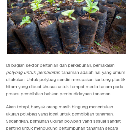
Di bagian sektor pertanian dan perkebunan, pemakaian
polybag untuk pembibitan
tanaman adalah hal yang umum
dilakukan. Untuk polybag sendiri merupakan kantong plastik
hitam yang dibuat khusus untuk tempat media tanam pada
proses pembibitan bahkan pembudidayaan tanaman.
Akan tetapi, banyak orang masih bingung menentukan
ukuran polybag yang ideal untuk pembibitan tanaman.
Sedangkan, pemilihan ukuran polybag yang sesuai sangat
penting untuk mendukung pertumbuhan tanaman secara