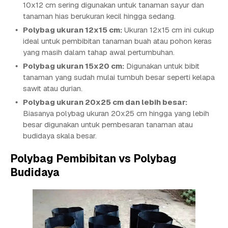
10x12 cm sering digunakan untuk tanaman sayur dan
tanaman hias berukuran kecil hingga sedang.
Polybag ukuran 12x15 cm:
Ukuran 12x15 cm ini cukup
ideal untuk pembibitan tanaman buah atau pohon keras
yang masih dalam tahap awal pertumbuhan.
Polybag ukuran 15x20 cm:
Digunakan untuk bibit
tanaman yang sudah mulai tumbuh besar seperti kelapa
sawit atau durian.
Polybag ukuran 20x25 cm dan lebih besar:
Biasanya polybag ukuran 20x25 cm hingga yang lebih
besar digunakan untuk pembesaran tanaman atau
budidaya skala besar.
Polybag Pembibitan vs Polybag
Budidaya