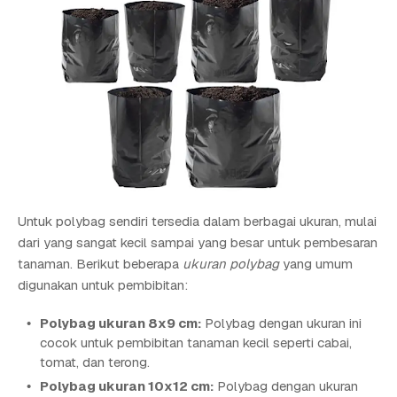
Untuk polybag sendiri tersedia dalam berbagai ukuran, mulai
dari yang sangat kecil sampai yang besar untuk pembesaran
tanaman. Berikut beberapa
ukuran polybag
yang umum
digunakan untuk pembibitan:
Polybag ukuran 8x9 cm:
Polybag dengan ukuran ini
cocok untuk pembibitan tanaman kecil seperti cabai,
tomat, dan terong.
Polybag ukuran 10x12 cm:
Polybag dengan ukuran