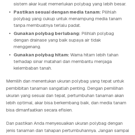
sistem akar kuat memerlukan polybag yang lebih besar.
Pastikan sesuai dengan media tanam:
Pilihlah
polybag yang cukup untuk menampung media tanam
tanpa membuatnya terlalu padat.
Gunakan polybag berlubang:
Pilihlah polybag
dengan drainase yang baik supaya air tidak
menggenang.
Gunakan polybag hitam:
Warna hitam lebih tahan
terhadap sinar matahari dan membantu menjaga
kelembaban tanah.
Memilih dan menentukan ukuran polybag yang tepat untuk
pembibitan tanaman sangatlah penting. Dengan pemilihan
ukuran yang sesuai dan tepat, pertumbuhan tanaman akan
lebih optimal, akar bisa berkembang baik, dan media tanam
bisa dimanfaatkan secara efisien.
Dan pastikan Anda menyesuaikan ukuran polybag dengan
jenis tanaman dan tahapan pertumbuhannya. Jangan sampai