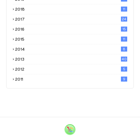
2018
11
2017
24
2016
15
2015
11
2014
8
2013
40
2012
5
2011
9