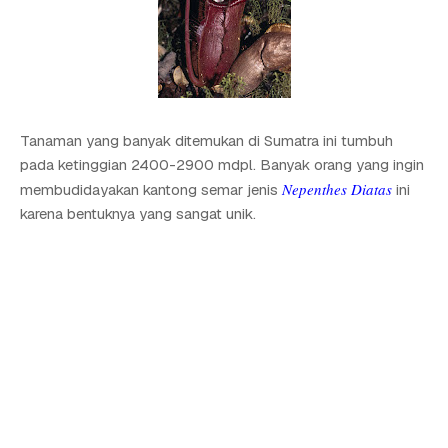
Tanaman yang banyak ditemukan di Sumatra ini tumbuh
pada ketinggian 2400-2900 mdpl. Banyak orang yang ingin
Nepenthes Diatas
membudidayakan kantong semar jenis
ini
karena bentuknya yang sangat unik.