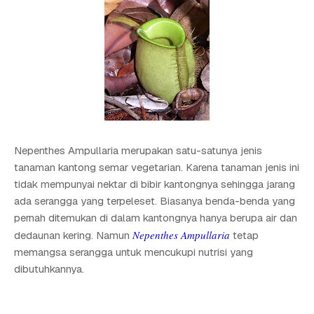
Nepenthes Ampullaria merupakan satu-satunya jenis
tanaman kantong semar vegetarian. Karena tanaman jenis ini
tidak mempunyai nektar di bibir kantongnya sehingga jarang
ada serangga yang terpeleset. Biasanya benda-benda yang
pernah ditemukan di dalam kantongnya hanya berupa air dan
Nepenthes Ampullaria
dedaunan kering. Namun
tetap
memangsa serangga untuk mencukupi nutrisi yang
dibutuhkannya.