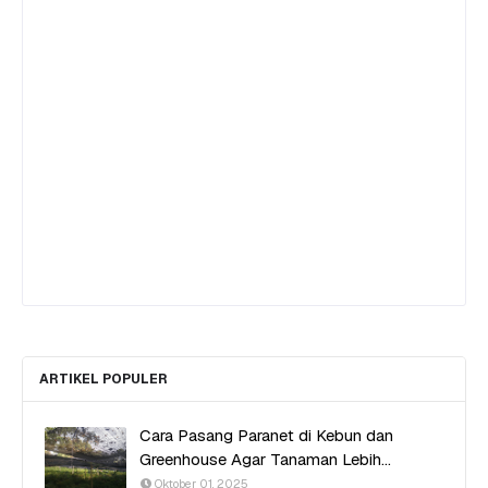
ARTIKEL POPULER
Cara Pasang Paranet di Kebun dan
Greenhouse Agar Tanaman Lebih
Produktif
Oktober 01, 2025