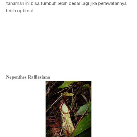
tanaman ini bisa tumbuh lebih besar lagi jika perawatannya
lebih optimal.
Nepenthes Rafflesiana