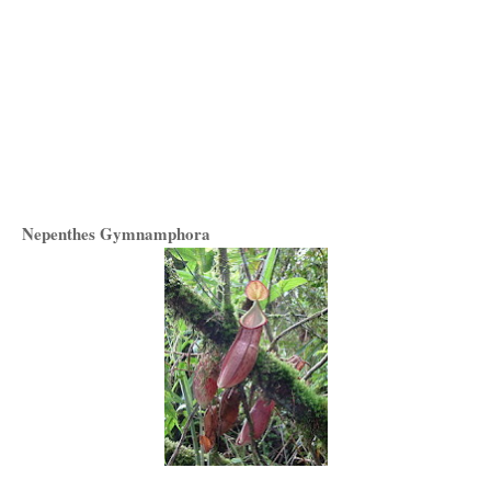
Nepenthes Gymnamphora