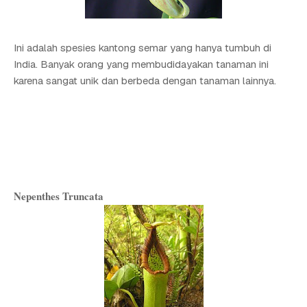
Ini adalah spesies kantong semar yang hanya tumbuh di
India. Banyak orang yang membudidayakan tanaman ini
karena sangat unik dan berbeda dengan tanaman lainnya.
Nepenthes Truncata