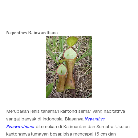
Nepenthes Reinwardtiana
Merupakan jenis tanaman kantong semar yang habitatnya
Nepenthes
sangat banyak di Indonesia. Biasanya
Reinwardtiana
ditemukan di Kalimantan dan Sumatra. Ukuran
kantongnya lumayan besar, bisa mencapai 15 cm dan