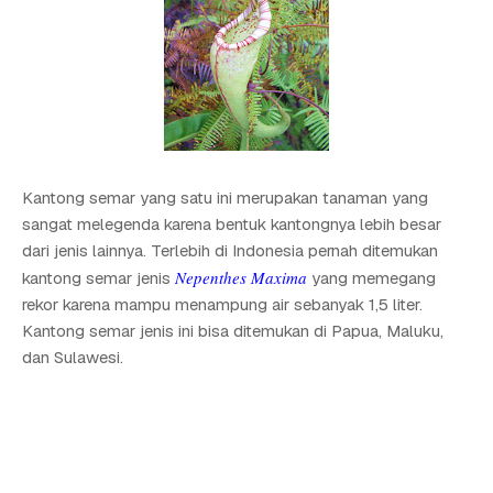
Kantong semar yang satu ini merupakan tanaman yang
sangat melegenda karena bentuk kantongnya lebih besar
dari jenis lainnya. Terlebih di Indonesia pernah ditemukan
Nepenthes Maxima
kantong semar jenis
yang memegang
rekor karena mampu menampung air sebanyak 1,5 liter.
Kantong semar jenis ini bisa ditemukan di Papua, Maluku,
dan Sulawesi.