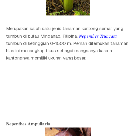
Merupakan salah satu jenis tanaman kantong semar yang
Nepenthes Truncata
tumbuh di pulau Mindanao, Filipina.
tumbuh di ketinggian 0-1500 m. Pernah ditemukan tanaman
hias ini menangkap tikus sebagai mangsanya karena
kantongnya memiliki ukuran yang besar.
Nepenthes Ampullaria