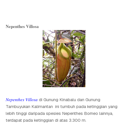
Nepenthes Villosa
Nepenthes Villosa
di Gunung Kinabalu dan Gunung
Tambuyukan Kalimantan ini tumbuh pada ketinggian yang
lebih tinggi daripada spesies Nepenthes Borneo lainnya,
terdapat pada ketinggian di atas 3.300 m.