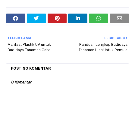
LEBIH LAMA
LEBIH BARU
Manfaat Plastik UV untuk
Panduan Lengkap Budidaya
Budidaya Tanaman Cabai
Tanaman Hias Untuk Pemula
POSTING KOMENTAR
0 Komentar