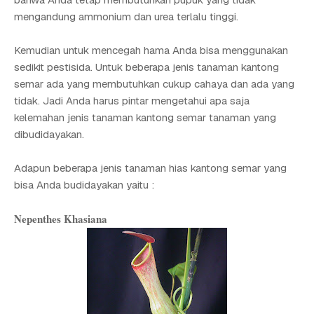
mengandung ammonium dan urea terlalu tinggi.
Kemudian untuk mencegah hama Anda bisa menggunakan
sedikit pestisida. Untuk beberapa jenis tanaman kantong
semar ada yang membutuhkan cukup cahaya dan ada yang
tidak. Jadi Anda harus pintar mengetahui apa saja
kelemahan jenis tanaman kantong semar tanaman yang
dibudidayakan.
Adapun beberapa jenis tanaman hias kantong semar yang
bisa Anda budidayakan yaitu :
Nepenthes Khasiana