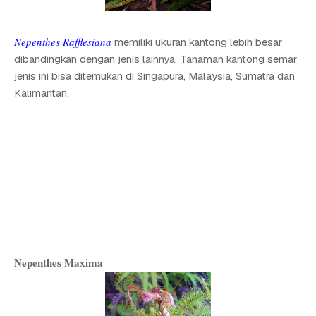
Nepenthes Rafflesiana
memiliki ukuran kantong lebih besar
dibandingkan dengan jenis lainnya. Tanaman kantong semar
jenis ini bisa ditemukan di Singapura, Malaysia, Sumatra dan
Kalimantan.
Nepenthes Maxima