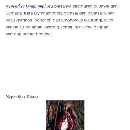
Nepenthes Gymnamphora
biasanya ditemukan di Jawa dan
Sumatra. Kata Gymnamphora berasal dari bahasa Yunani
yaitu gymnos (berleher) dan amphoreus (kantong). Oleh
karena itu tanaman kantong semar ini dikenal dengan
kantong semar berleher.
Nepenthes Diatas