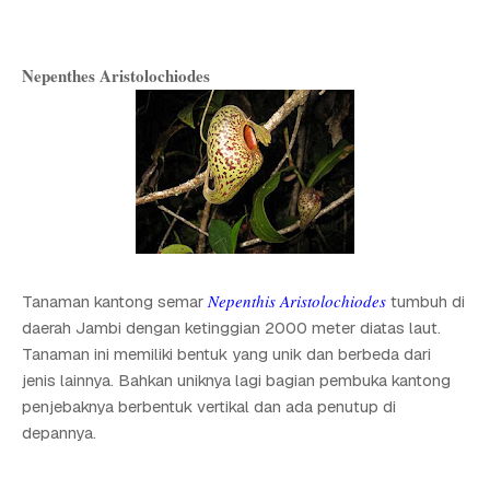
Nepenthes Aristolochiodes
Nepenthis Aristolochiodes
Tanaman kantong semar
tumbuh di
daerah Jambi dengan ketinggian 2000 meter diatas laut.
Tanaman ini memiliki bentuk yang unik dan berbeda dari
jenis lainnya. Bahkan uniknya lagi bagian pembuka kantong
penjebaknya berbentuk vertikal dan ada penutup di
depannya.