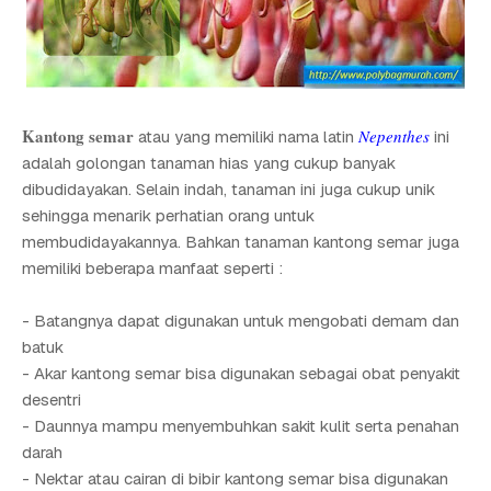
Kantong semar
Nepenthes
atau yang memiliki nama latin
ini
adalah golongan tanaman hias yang cukup banyak
dibudidayakan. Selain indah, tanaman ini juga cukup unik
sehingga menarik perhatian orang untuk
membudidayakannya. Bahkan tanaman kantong semar juga
memiliki beberapa manfaat seperti :
- Batangnya dapat digunakan untuk mengobati demam dan
batuk
- Akar kantong semar bisa digunakan sebagai obat penyakit
desentri
- Daunnya mampu menyembuhkan sakit kulit serta penahan
darah
- Nektar atau cairan di bibir kantong semar bisa digunakan