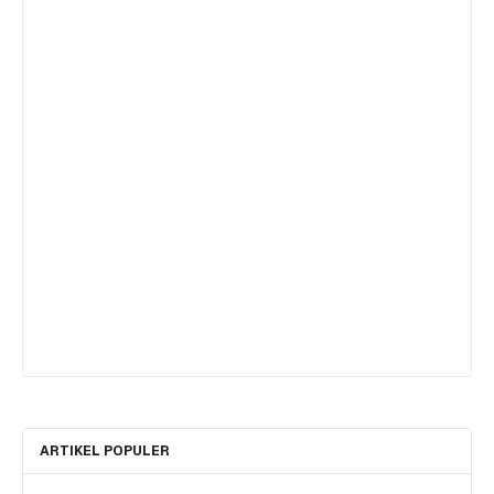
ARTIKEL POPULER