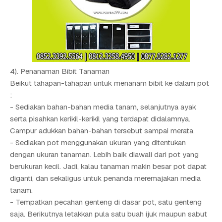
4). Penanaman Bibit Tanaman
Beikut tahapan-tahapan untuk menanam bibit ke dalam pot
:
- Sediakan bahan-bahan media tanam, selanjutnya ayak
serta pisahkan kerikil-kerikil yang terdapat didalamnya.
Campur adukkan bahan-bahan tersebut sampai merata.
- Sediakan pot menggunakan ukuran yang ditentukan
dengan ukuran tanaman. Lebih baik diawali dari pot yang
berukuran kecil. Jadi, kalau tanaman makin besar pot dapat
diganti, dan sekaligus untuk penanda meremajakan media
tanam.
- Tempatkan pecahan genteng di dasar pot, satu genteng
saja. Berikutnya letakkan pula satu buah ijuk maupun sabut