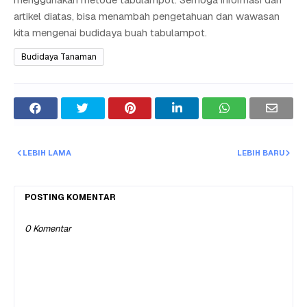
artikel diatas, bisa menambah pengetahuan dan wawasan
kita mengenai budidaya buah tabulampot.
Budidaya Tanaman
LEBIH LAMA
LEBIH BARU
POSTING KOMENTAR
0 Komentar