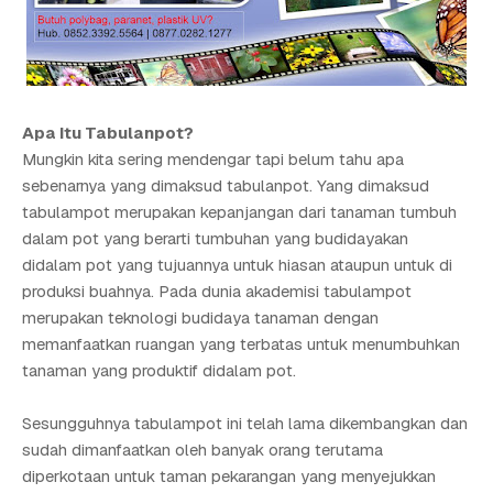
Apa Itu Tabulanpot?
Mungkin kita sering mendengar tapi belum tahu apa
sebenarnya yang dimaksud tabulanpot. Yang dimaksud
tabulampot merupakan kepanjangan dari tanaman tumbuh
dalam pot yang berarti tumbuhan yang budidayakan
didalam pot yang tujuannya untuk hiasan ataupun untuk di
produksi buahnya. Pada dunia akademisi tabulampot
merupakan teknologi budidaya tanaman dengan
memanfaatkan ruangan yang terbatas untuk menumbuhkan
tanaman yang produktif didalam pot.
Sesungguhnya tabulampot ini telah lama dikembangkan dan
sudah dimanfaatkan oleh banyak orang terutama
diperkotaan untuk taman pekarangan yang menyejukkan