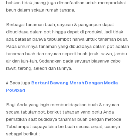
bahkan tidak jarang juga dimanfaatkan untuk memproduksi
bauh dalam sekala rumah tangga.
Berbagai tanaman buah, sayuran & panganpun dapat
dibudidaya dalam pot hingga dapat di produksi, jadi tidak
ada batasan bahwa tabulampot hanya untuk tanaman buah.
Pada umumnya tanaman yang dibudidaya dalam pot adalah
tanaman buah dan sayuran seperti buah jeruk, sawo, jambu
air dan lain-lain. Sedangkan pada sayuran biasanya cabe
rawit, terong, seledri dan lainnya.
# Baca juga
Bertani Bawang Merah Dengan Media
Polybag
Bagi Anda yang ingin membudidayakan buah & sayuran
secara tabulampot, berikut tahapan yang perlu Anda
perhatikan saat budidaya tanaman buah dengan metode
Tabulampot supaya bisa berbuah secara cepat, caranya
sebagai berikut :