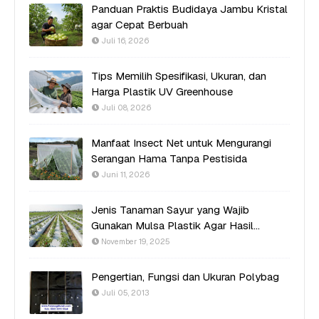
Panduan Praktis Budidaya Jambu Kristal
agar Cepat Berbuah
Juli 16, 2026
Tips Memilih Spesifikasi, Ukuran, dan
Harga Plastik UV Greenhouse
Juli 08, 2026
Manfaat Insect Net untuk Mengurangi
Serangan Hama Tanpa Pestisida
Juni 11, 2026
Jenis Tanaman Sayur yang Wajib
Gunakan Mulsa Plastik Agar Hasil
Optimal
November 19, 2025
Pengertian, Fungsi dan Ukuran Polybag
Juli 05, 2013