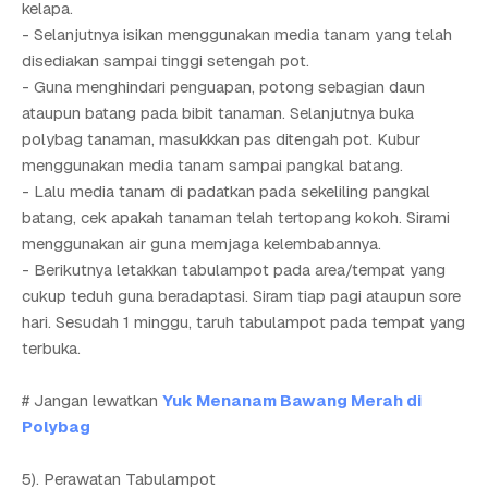
kelapa.
- Selanjutnya isikan menggunakan media tanam yang telah
disediakan sampai tinggi setengah pot.
- Guna menghindari penguapan, potong sebagian daun
ataupun batang pada bibit tanaman. Selanjutnya buka
polybag tanaman, masukkkan pas ditengah pot. Kubur
menggunakan media tanam sampai pangkal batang.
- Lalu media tanam di padatkan pada sekeliling pangkal
batang, cek apakah tanaman telah tertopang kokoh. Sirami
menggunakan air guna memjaga kelembabannya.
- Berikutnya letakkan tabulampot pada area/tempat yang
cukup teduh guna beradaptasi. Siram tiap pagi ataupun sore
hari. Sesudah 1 minggu, taruh tabulampot pada tempat yang
terbuka.
# Jangan lewatkan
Yuk Menanam Bawang Merah di
Polybag
5). Perawatan Tabulampot