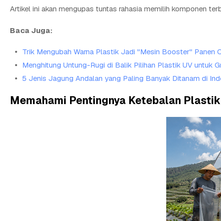
Artikel ini akan mengupas tuntas rahasia memilih komponen ter
Baca Juga:
Trik Mengubah Warna Plastik Jadi "Mesin Booster" Panen 
Menghitung Untung-Rugi di Balik Pilihan Plastik UV untuk 
5 Jenis Jagung Andalan yang Paling Banyak Ditanam di Ind
Memahami Pentingnya Ketebalan Plastik