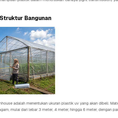
 Struktur Bangunan
ouse adalah menentukan ukuran plastik uv yang akan dibeli. Mater
gam, mulai dari lebar 3 meter, 4 meter, hingga 6 meter, dengan pa