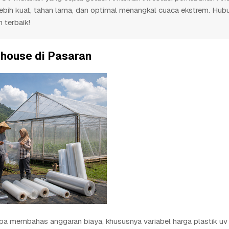
 lebih kuat, tahan lama, dan optimal menangkal cuaca ekstrem. Hub
 terbaik!
nhouse di Pasaran
pa membahas anggaran biaya, khususnya variabel harga plastik uv