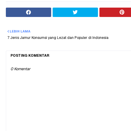
LEBIH LAMA
7 Jenis Jamur Konsumsi yang Lezat dan Populer di Indonesia
POSTING KOMENTAR
0 Komentar