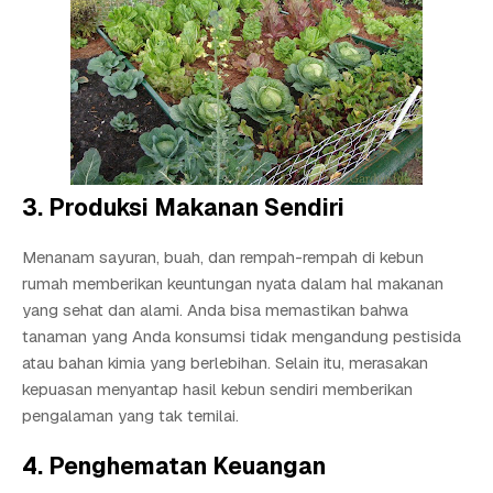
3. Produksi Makanan Sendiri
Menanam sayuran, buah, dan rempah-rempah di kebun
rumah memberikan keuntungan nyata dalam hal makanan
yang sehat dan alami. Anda bisa memastikan bahwa
tanaman yang Anda konsumsi tidak mengandung pestisida
atau bahan kimia yang berlebihan. Selain itu, merasakan
kepuasan menyantap hasil kebun sendiri memberikan
pengalaman yang tak ternilai.
4. Penghematan Keuangan