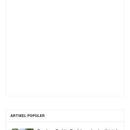
ARTIKEL POPULER