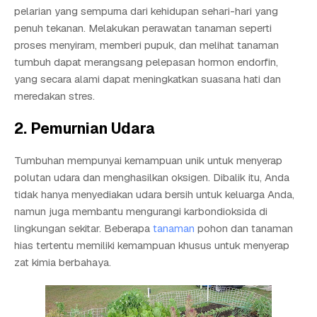
pelarian yang sempurna dari kehidupan sehari-hari yang
penuh tekanan. Melakukan perawatan tanaman seperti
proses menyiram, memberi pupuk, dan melihat tanaman
tumbuh dapat merangsang pelepasan hormon endorfin,
yang secara alami dapat meningkatkan suasana hati dan
meredakan stres.
2. Pemurnian Udara
Tumbuhan mempunyai kemampuan unik untuk menyerap
polutan udara dan menghasilkan oksigen. Dibalik itu, Anda
tidak hanya menyediakan udara bersih untuk keluarga Anda,
namun juga membantu mengurangi karbondioksida di
lingkungan sekitar. Beberapa
tanaman
pohon dan tanaman
hias tertentu memiliki kemampuan khusus untuk menyerap
zat kimia berbahaya.