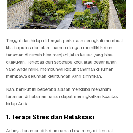
Tinggal dan hidup di tengah perkotaan seringkali membuat
kita terputus dari alam, namun dengan memiliki kebun
tanaman di rumah bisa menjadi jalan keluar yang bisa
dilakukan. Terlepas dari seberapa kecil atau besar lahan
yang Anda miliki, mempunyai kebun tanaman di rumah
membawa sejumlah keuntungan yang signifikan.
Nah, benikut ini beberapa alasan mengapa menanam
tanaman di halaman rumah dapat meningkatkan kualitas
hidup Anda.
1. Terapi Stres dan Relaksasi
Adanya tanaman di kebun rumah bisa menjadi tempat