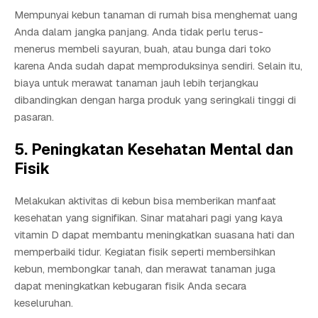
Mempunyai kebun tanaman di rumah bisa menghemat uang
Anda dalam jangka panjang. Anda tidak perlu terus-
menerus membeli sayuran, buah, atau bunga dari toko
karena Anda sudah dapat memproduksinya sendiri. Selain itu,
biaya untuk merawat tanaman jauh lebih terjangkau
dibandingkan dengan harga produk yang seringkali tinggi di
pasaran.
5. Peningkatan Kesehatan Mental dan
Fisik
Melakukan aktivitas di kebun bisa memberikan manfaat
kesehatan yang signifikan. Sinar matahari pagi yang kaya
vitamin D dapat membantu meningkatkan suasana hati dan
memperbaiki tidur. Kegiatan fisik seperti membersihkan
kebun, membongkar tanah, dan merawat tanaman juga
dapat meningkatkan kebugaran fisik Anda secara
keseluruhan.