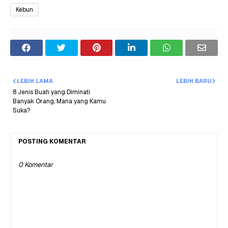
Kebun
LEBIH LAMA
LEBIH BARU
8 Jenis Buah yang Diminati
Banyak Orang, Mana yang Kamu
Suka?
POSTING KOMENTAR
0 Komentar