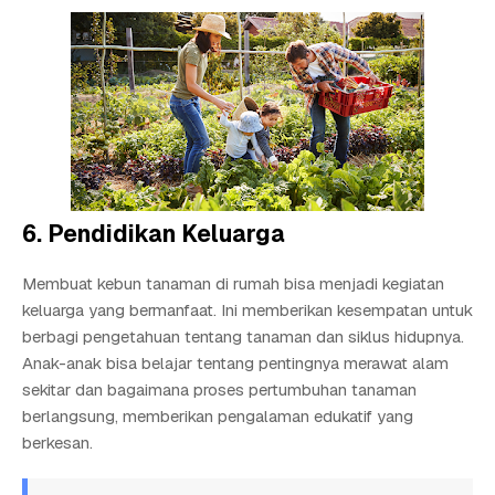
6. Pendidikan Keluarga
Membuat kebun tanaman di rumah bisa menjadi kegiatan
keluarga yang bermanfaat. Ini memberikan kesempatan untuk
berbagi pengetahuan tentang tanaman dan siklus hidupnya.
Anak-anak bisa belajar tentang pentingnya merawat alam
sekitar dan bagaimana proses pertumbuhan tanaman
berlangsung, memberikan pengalaman edukatif yang
berkesan.