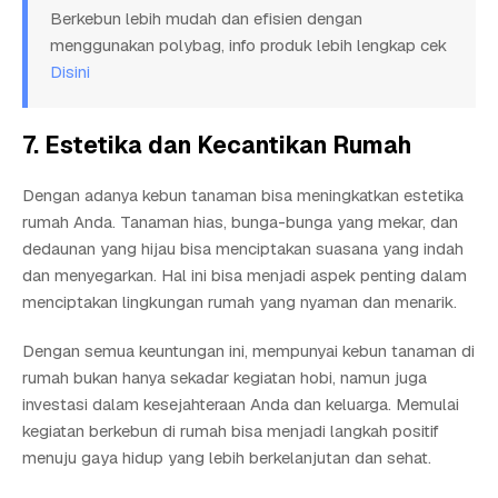
Berkebun lebih mudah dan efisien dengan
menggunakan polybag, info produk lebih lengkap cek
Disini
7. Estetika dan Kecantikan Rumah
Dengan adanya kebun tanaman bisa meningkatkan estetika
rumah Anda. Tanaman hias, bunga-bunga yang mekar, dan
dedaunan yang hijau bisa menciptakan suasana yang indah
dan menyegarkan. Hal ini bisa menjadi aspek penting dalam
menciptakan lingkungan rumah yang nyaman dan menarik.
Dengan semua keuntungan ini, mempunyai kebun tanaman di
rumah bukan hanya sekadar kegiatan hobi, namun juga
investasi dalam kesejahteraan Anda dan keluarga. Memulai
kegiatan berkebun di rumah bisa menjadi langkah positif
menuju gaya hidup yang lebih berkelanjutan dan sehat.