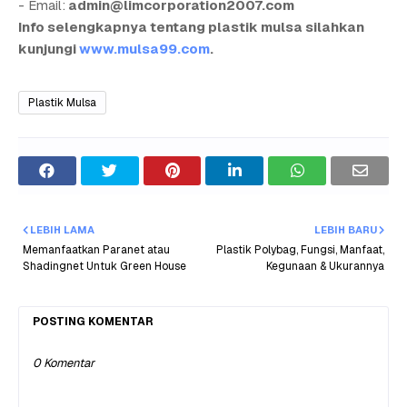
- Email:
admin@limcorporation2007.com
Info selengkapnya tentang plastik mulsa silahkan
kunjungi
www.mulsa99.com
.
Plastik Mulsa
LEBIH LAMA
LEBIH BARU
Memanfaatkan Paranet atau
Plastik Polybag, Fungsi, Manfaat,
Shadingnet Untuk Green House
Kegunaan & Ukurannya
POSTING KOMENTAR
0 Komentar