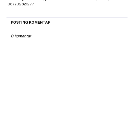
087702821277
POSTING KOMENTAR
0 Komentar