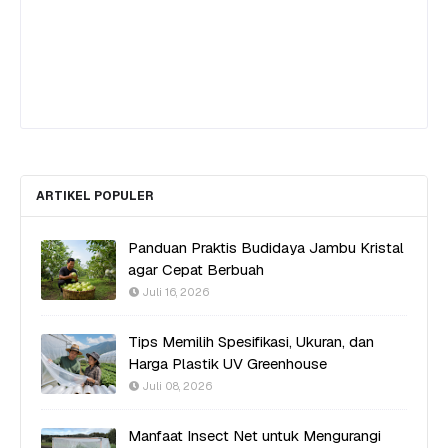
ARTIKEL POPULER
Panduan Praktis Budidaya Jambu Kristal
agar Cepat Berbuah
Juli 16, 2026
Tips Memilih Spesifikasi, Ukuran, dan
Harga Plastik UV Greenhouse
Juli 08, 2026
Manfaat Insect Net untuk Mengurangi