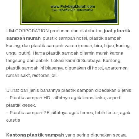
LIM CORPORATION produsen dan distributor,
jual plastik
sampah murah
, plastik sampah hotel, plastik sampah
kuning, dan plastik sampah warna (merah, biru, hijau, kuning,
ungu, putih). Harga plastik sampah dijamin murah karena
langsung dari pabrik. Lokasi kami di Surabaya. Kantong
plastik sampah ini biasanya digunakan di hotel, apartemen,
rumah sakit, restoran, dll.
Dilihat dari jenis bahannya plastik sampah dibedakan 2 jenis:
- Plastik sampah HD , sifatnya agak keras, kaku, seperti
plastik kresek.
- Plastik sampah PE, sifatnya agak lemes, lebih lentur, agak
elastis
Kantong plastik sampah
yang sering digunakan secara