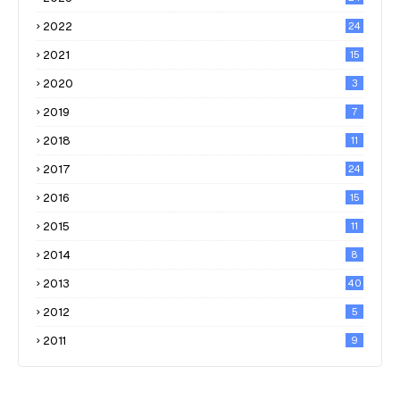
2022
24
2021
15
2020
3
2019
7
2018
11
2017
24
2016
15
2015
11
2014
8
2013
40
2012
5
2011
9