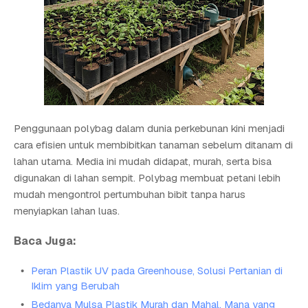
Penggunaan polybag dalam dunia perkebunan kini menjadi
cara efisien untuk membibitkan tanaman sebelum ditanam di
lahan utama. Media ini mudah didapat, murah, serta bisa
digunakan di lahan sempit. Polybag membuat petani lebih
mudah mengontrol pertumbuhan bibit tanpa harus
menyiapkan lahan luas.
Baca Juga:
Peran Plastik UV pada Greenhouse, Solusi Pertanian di
Iklim yang Berubah
Bedanya Mulsa Plastik Murah dan Mahal, Mana yang