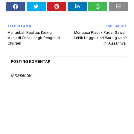
LEBIH LAMA
LEBIH BARU
Mengubah Rooftop Kering
Mengapa Plastik Pagar Sawah
Menjadi Oase Langit Penghasil
Lebih Unggul dari Waring Ikan?
Oksigen
Ini Alasannya!
POSTING KOMENTAR
0 Komentar