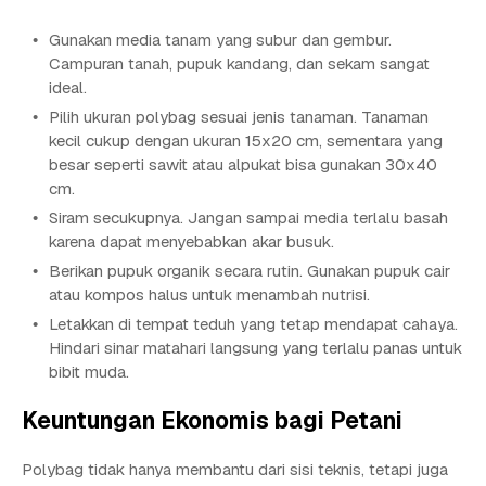
Gunakan media tanam yang subur dan gembur.
Campuran tanah, pupuk kandang, dan sekam sangat
ideal.
Pilih ukuran polybag sesuai jenis tanaman. Tanaman
kecil cukup dengan ukuran 15x20 cm, sementara yang
besar seperti sawit atau alpukat bisa gunakan 30x40
cm.
Siram secukupnya. Jangan sampai media terlalu basah
karena dapat menyebabkan akar busuk.
Berikan pupuk organik secara rutin. Gunakan pupuk cair
atau kompos halus untuk menambah nutrisi.
Letakkan di tempat teduh yang tetap mendapat cahaya.
Hindari sinar matahari langsung yang terlalu panas untuk
bibit muda.
Keuntungan Ekonomis bagi Petani
Polybag tidak hanya membantu dari sisi teknis, tetapi juga