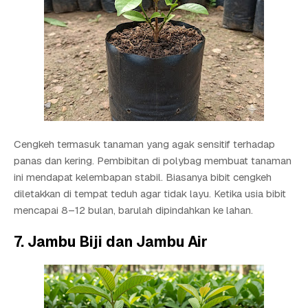
Cengkeh termasuk tanaman yang agak sensitif terhadap
panas dan kering. Pembibitan di polybag membuat tanaman
ini mendapat kelembapan stabil. Biasanya bibit cengkeh
diletakkan di tempat teduh agar tidak layu. Ketika usia bibit
mencapai 8–12 bulan, barulah dipindahkan ke lahan.
7. Jambu Biji dan Jambu Air