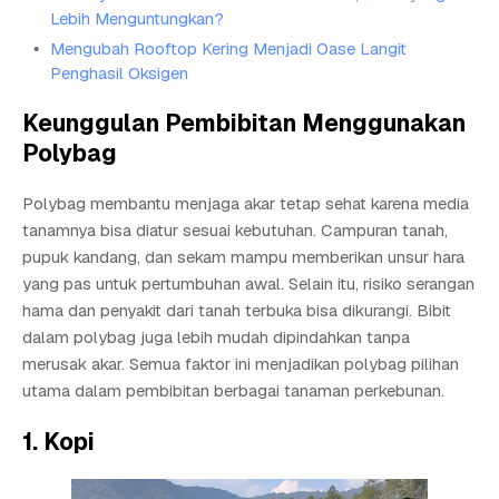
Lebih Menguntungkan?
Mengubah Rooftop Kering Menjadi Oase Langit
Penghasil Oksigen
Keunggulan Pembibitan Menggunakan
Polybag
Polybag membantu menjaga akar tetap sehat karena media
tanamnya bisa diatur sesuai kebutuhan. Campuran tanah,
pupuk kandang, dan sekam mampu memberikan unsur hara
yang pas untuk pertumbuhan awal. Selain itu, risiko serangan
hama dan penyakit dari tanah terbuka bisa dikurangi. Bibit
dalam polybag juga lebih mudah dipindahkan tanpa
merusak akar. Semua faktor ini menjadikan polybag pilihan
utama dalam pembibitan berbagai tanaman perkebunan.
1. Kopi