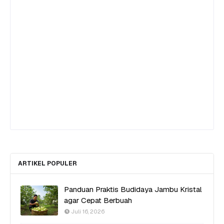
ARTIKEL POPULER
Panduan Praktis Budidaya Jambu Kristal
agar Cepat Berbuah
Juli 16, 2026