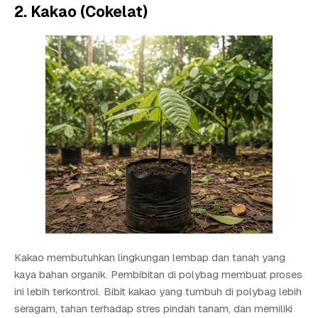
2. Kakao (Cokelat)
Kakao membutuhkan lingkungan lembap dan tanah yang
kaya bahan organik. Pembibitan di polybag membuat proses
ini lebih terkontrol. Bibit kakao yang tumbuh di polybag lebih
seragam, tahan terhadap stres pindah tanam, dan memiliki