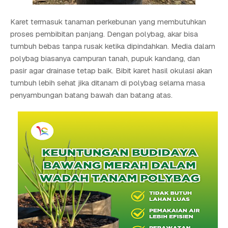
Karet termasuk tanaman perkebunan yang membutuhkan
proses pembibitan panjang. Dengan polybag, akar bisa
tumbuh bebas tanpa rusak ketika dipindahkan. Media dalam
polybag biasanya campuran tanah, pupuk kandang, dan
pasir agar drainase tetap baik. Bibit karet hasil okulasi akan
tumbuh lebih sehat jika ditanam di polybag selama masa
penyambungan batang bawah dan batang atas.