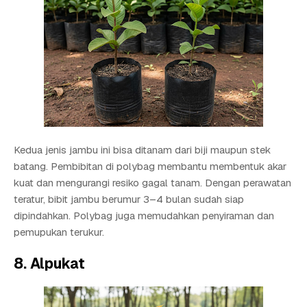
Kedua jenis jambu ini bisa ditanam dari biji maupun stek
batang. Pembibitan di polybag membantu membentuk akar
kuat dan mengurangi resiko gagal tanam. Dengan perawatan
teratur, bibit jambu berumur 3–4 bulan sudah siap
dipindahkan. Polybag juga memudahkan penyiraman dan
pemupukan terukur.
8. Alpukat