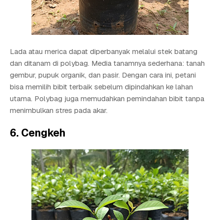
Lada atau merica dapat diperbanyak melalui stek batang
dan ditanam di polybag. Media tanamnya sederhana: tanah
gembur, pupuk organik, dan pasir. Dengan cara ini, petani
bisa memilih bibit terbaik sebelum dipindahkan ke lahan
utama. Polybag juga memudahkan pemindahan bibit tanpa
menimbulkan stres pada akar.
6. Cengkeh