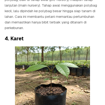
lanjutan (main nursery). Tahap awal menggunakan polybag
kecil, lalu dipindah ke polybag besar hingga siap tanam di
lahan. Cara ini membantu petani memantau pertumbuhan
dan memastikan hanya bibit terbaik yang ditanam di
perkebunan.
4. Karet