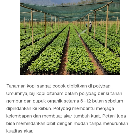
Tanaman kopi sangat cocok dibibitkan di polybag.
Umumnya, biji kopi ditanam dalam polybag berisi tanah
gembur dan pupuk organik selama 6–12 bulan sebelum
dipindahkan ke kebun. Polybag membantu menjaga
kelembapan dan membuat akar tumbuh kuat. Petani juga
bisa memindahkan bibit dengan mudah tanpa menurunkan
kualitas akar.