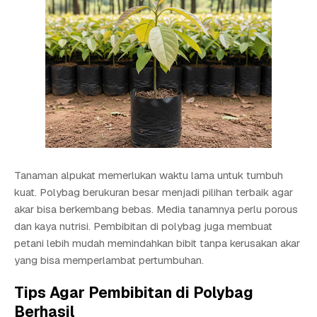
Tanaman alpukat memerlukan waktu lama untuk tumbuh
kuat. Polybag berukuran besar menjadi pilihan terbaik agar
akar bisa berkembang bebas. Media tanamnya perlu porous
dan kaya nutrisi. Pembibitan di polybag juga membuat
petani lebih mudah memindahkan bibit tanpa kerusakan akar
yang bisa memperlambat pertumbuhan.
Tips Agar Pembibitan di Polybag
Berhasil