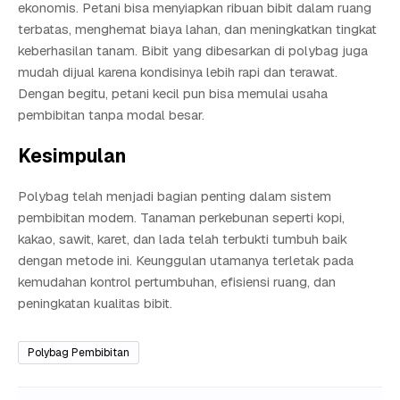
ekonomis. Petani bisa menyiapkan ribuan bibit dalam ruang
terbatas, menghemat biaya lahan, dan meningkatkan tingkat
keberhasilan tanam. Bibit yang dibesarkan di polybag juga
mudah dijual karena kondisinya lebih rapi dan terawat.
Dengan begitu, petani kecil pun bisa memulai usaha
pembibitan tanpa modal besar.
Kesimpulan
Polybag telah menjadi bagian penting dalam sistem
pembibitan modern. Tanaman perkebunan seperti kopi,
kakao, sawit, karet, dan lada telah terbukti tumbuh baik
dengan metode ini. Keunggulan utamanya terletak pada
kemudahan kontrol pertumbuhan, efisiensi ruang, dan
peningkatan kualitas bibit.
Polybag Pembibitan