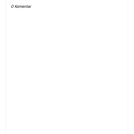
0 Komentar