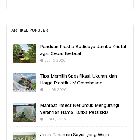
ARTIKEL POPULER
Panduan Praktis Budidaya Jambu Kristal
agar Cepat Berbuah
Juli 16, 2026
Tips Memilih Spesifikasi, Ukuran, dan
Harga Plastik UV Greenhouse
Juli 08, 2026
Manfaat Insect Net untuk Mengurangi
Serangan Hama Tanpa Pestisida
Juni 11, 2026
Jenis Tanaman Sayur yang Wajib