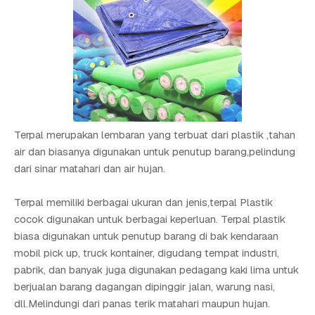
Terpal merupakan lembaran yang terbuat dari plastik ,tahan
air dan biasanya digunakan untuk penutup barang,pelindung
dari sinar matahari dan air hujan.
Terpal memiliki berbagai ukuran dan jenis,terpal Plastik
cocok digunakan untuk berbagai keperluan. Terpal plastik
biasa digunakan untuk penutup barang di bak kendaraan
mobil pick up, truck kontainer, digudang tempat industri,
pabrik, dan banyak juga digunakan pedagang kaki lima untuk
berjualan barang dagangan dipinggir jalan, warung nasi,
dll.Melindungi dari panas terik matahari maupun hujan.