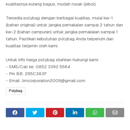
kualitasnya kurang bagus, mudah rusak (jebol).
Tersedia polybag dengan berbagai kualitas, mulai kw-1
(bahan original) untuk jangka pemakaian sampai 2 tahun dan
kw-2 (bahan campuran) untuk jangka pemakaian sampai 1
tahun. Pastikan kebutuhan polybag Anda terpenuhi dan
kualitas terjamin oleh kami.
Untuk info harga polybag silahkan hubungi kami:
- SMS/Call ke: 0852 3392 5564
- Pin BB: 295C383F
- Email: limcorporation2009@gmail.com
Polybag