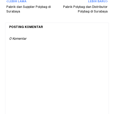
LEBIH LAMA
LEBIH BARU
Pabrik dan Supplier Polybag di
Pabrik Polybag dan Distributor
Surabaya
Polybag di Surabaya
POSTING KOMENTAR
0 Komentar