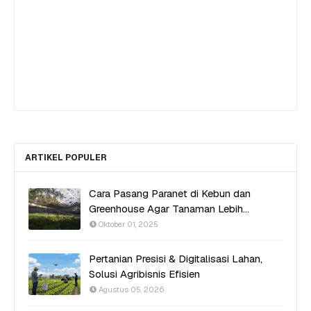
ARTIKEL POPULER
Cara Pasang Paranet di Kebun dan
Greenhouse Agar Tanaman Lebih
Produktif
Oktober 01, 2025
Pertanian Presisi & Digitalisasi Lahan,
Solusi Agribisnis Efisien
Agustus 05, 2026